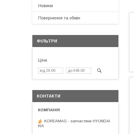
Новини
Повернення та обмін
ФІЛЬТРИ
Ціна
КОНТАКТИ
KOREAMAG - запчастини HYUNDAI
KIA