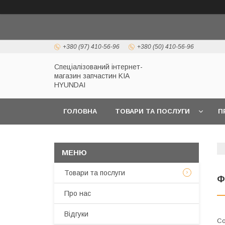
+380 (97) 410-56-96
+380 (50) 410-56-96
Спеціалізований інтернет-
магазин запчастин KIA
HYUNDAI
ГОЛОВНА
ТОВАРИ ТА ПОСЛУГИ
П
Товари та послуги
Ф
Про нас
Відгуки