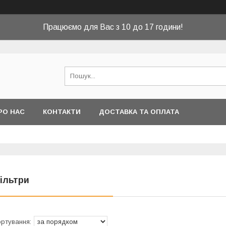
Працюємо для Вас з 10 до 17 години!
РО НАС
КОНТАКТИ
ДОСТАВКА ТА ОПЛАТА
ільтри