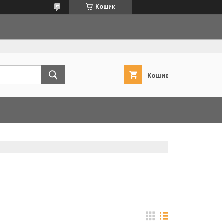
Кошик
Кошик