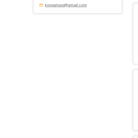
koreamag@gmail.com