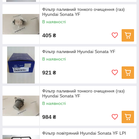
Фільтр паливний тонкого очищення (газ)
Hyundai Sonata YF
В наявності
405
₴
Фільтр паливний Hyundai Sonata YF
В наявності
921
₴
Фільтр паливний тонкого очищення (газ)
Hyundai Sonata YF
В наявності
984
₴
Фільтр повітряний Hyundai Sonata YF LPI