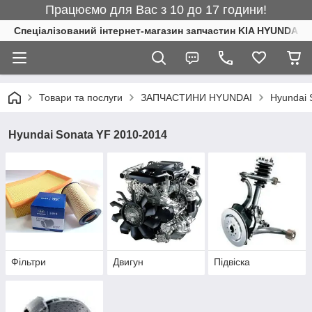
Працюємо для Вас з 10 до 17 години!
Спеціалізований інтернет-магазин запчастин KIA HYUNDAI
Товари та послуги
ЗАПЧАСТИНИ HYUNDAI
Hyundai 
Hyundai Sonata YF 2010-2014
Фільтри
Двигун
Підвіска