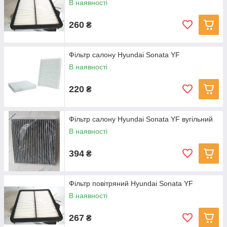
В наявності
260
₴
Фільтр салону Hyundai Sonata YF
В наявності
220
₴
Фільтр салону Hyundai Sonata YF вугільний
В наявності
394
₴
Фільтр повітряний Hyundai Sonata YF
В наявності
267
₴