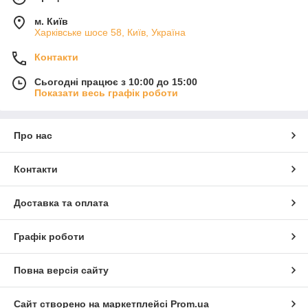
м. Київ
Харківське шосе 58, Київ, Україна
Контакти
Сьогодні працює з 10:00 до 15:00
Показати весь графік роботи
Про нас
Контакти
Доставка та оплата
Графік роботи
Повна версія сайту
Сайт створено на маркетплейсі
Prom.ua