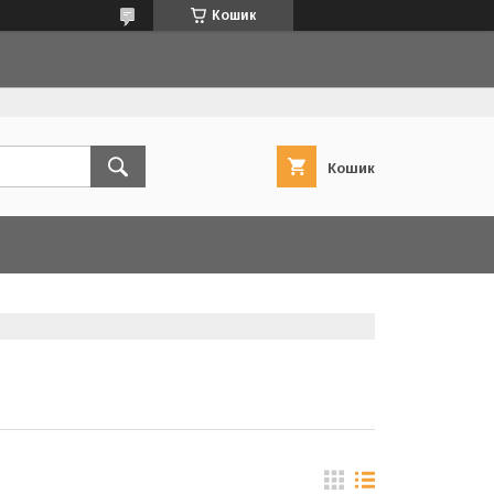
Кошик
Кошик