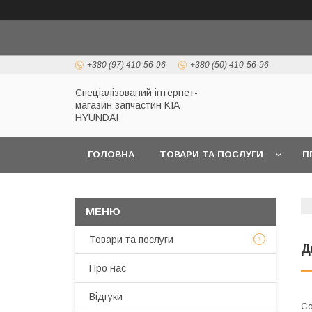
+380 (97) 410-56-96
+380 (50) 410-56-96
Спеціалізований інтернет-
магазин запчастин KIA
HYUNDAI
ГОЛОВНА
ТОВАРИ ТА ПОСЛУГИ
П
Товари та послуги
Д
Про нас
Відгуки