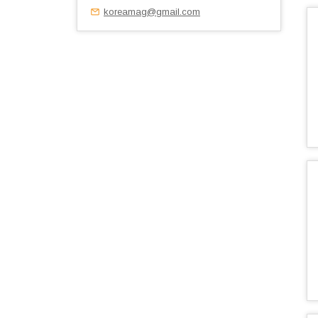
koreamag@gmail.com