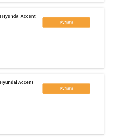
 Hyundai Accent
Купити
Hyundai Accent
Купити