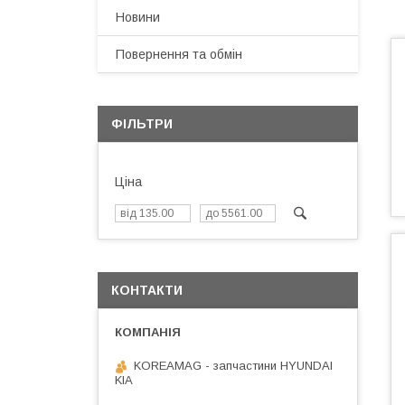
Новини
Повернення та обмін
ФІЛЬТРИ
Ціна
КОНТАКТИ
KOREAMAG - запчастини HYUNDAI
KIA