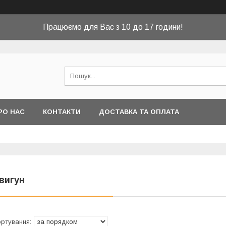
Працюємо для Вас з 10 до 17 години!
РО НАС
КОНТАКТИ
ДОСТАВКА ТА ОПЛАТА
вигун