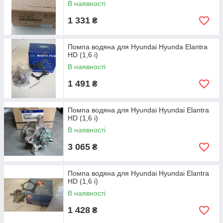
В наявності
1 331
₴
Помпа водяна для Hyundai Hyunda Elantra
HD (1,6 i)
В наявності
1 491
₴
Помпа водяна для Hyundai Hyundai Elantra
HD (1,6 i)
В наявності
3 065
₴
Помпа водяна для Hyundai Hyundai Elantra
HD (1,6 i)
В наявності
1 428
₴