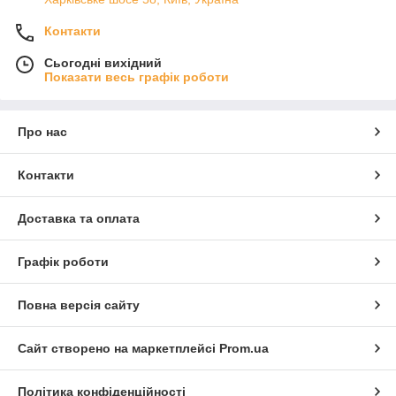
Контакти
Сьогодні вихідний
Показати весь графік роботи
Про нас
Контакти
Доставка та оплата
Графік роботи
Повна версія сайту
Сайт створено на маркетплейсі
Prom.ua
Політика конфіденційності