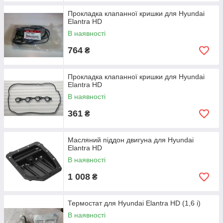
Прокладка клапанної кришки для Hyundai
Elantra HD
В наявності
764
₴
Прокладка клапанної кришки для Hyundai
Elantra HD
В наявності
361
₴
Масляний піддон двигуна для Hyundai
Elantra HD
В наявності
1 008
₴
Термостат для Hyundai Elantra HD (1,6 i)
В наявності