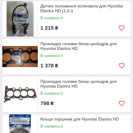
Датчик положення коленвала для Hyundai
Elantra HD (1,6 i)
В наявності
1 215
₴
Прокладка головки блоку циліндрів для
Hyundai Elantra HD
В наявності
1 378
₴
Прокладка головки блоку циліндрів для
Hyundai Elantra HD
В наявності
798
₴
Кільця поршневі для Hyundai Elantra HD
В наявності