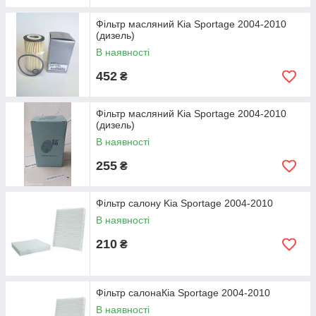
Фільтр масляний Kia Sportage 2004-2010
(дизель)
В наявності
452
₴
Фільтр масляний Kia Sportage 2004-2010
(дизель)
В наявності
255
₴
Фільтр салону Kia Sportage 2004-2010
В наявності
210
₴
Фільтр салонаКіа Sportage 2004-2010
В наявності