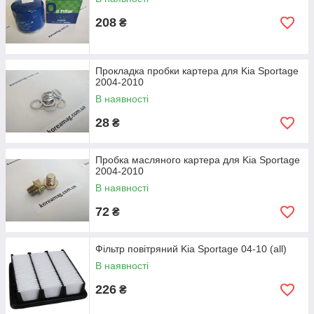
208
₴
Прокладка пробки картера для Kia Sportage
2004-2010
В наявності
28
₴
Пробка масляного картера для Kia Sportage
2004-2010
В наявності
72
₴
Фільтр повітряний Kia Sportage 04-10 (all)
В наявності
226
₴