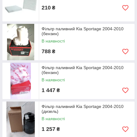
210
₴
Фільтр паливний Kia Sportage 2004-2010
(бензин)
В наявності
788
₴
Фільтр паливний Kia Sportage 2004-2010
(бензин)
В наявності
1 447
₴
Фільтр паливний Kia Sportage 2004-2010
(дизель)
В наявності
1 257
₴