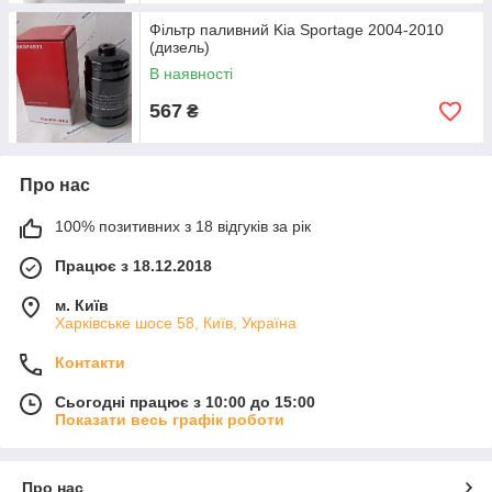
Фільтр паливний Kia Sportage 2004-2010
(дизель)
В наявності
567
₴
Про нас
100% позитивних з 18 відгуків за рік
Працює з 18.12.2018
м. Київ
Харківське шосе 58, Київ, Україна
Контакти
Сьогодні працює з 10:00 до 15:00
Показати весь графік роботи
Про нас