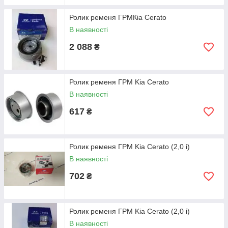
Ролик ременя ГРМКіа Cerato
В наявності
2 088
₴
Ролик ременя ГРМ Kia Cerato
В наявності
617
₴
Ролик ременя ГРМ Kia Cerato (2,0 i)
В наявності
702
₴
Ролик ременя ГРМ Kia Cerato (2,0 i)
В наявності