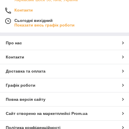
Контакти
Сьогодні вихідний
Показати весь графік роботи
Про нас
Контакти
Доставка та оплата
Графік роботи
Повна версія сайту
Сайт створено на маркетплейсі
Prom.ua
Політика конфіденційності