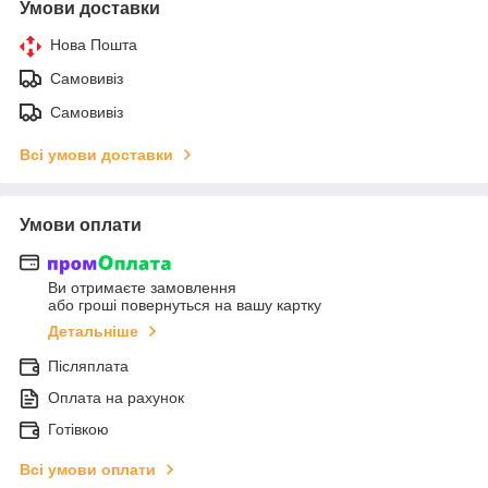
Умови доставки
Нова Пошта
Самовивіз
Самовивіз
Всі умови доставки
Умови оплати
Ви отримаєте замовлення
або гроші повернуться на вашу картку
Детальніше
Післяплата
Оплата на рахунок
Готівкою
Всі умови оплати