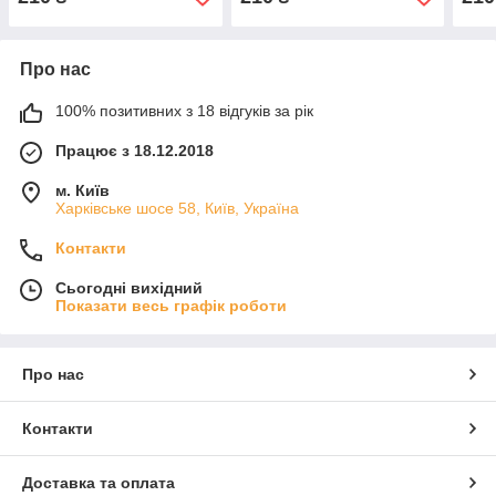
Про нас
100% позитивних з 18 відгуків за рік
Працює з 18.12.2018
м. Київ
Харківське шосе 58, Київ, Україна
Контакти
Сьогодні вихідний
Показати весь графік роботи
Про нас
Контакти
Доставка та оплата