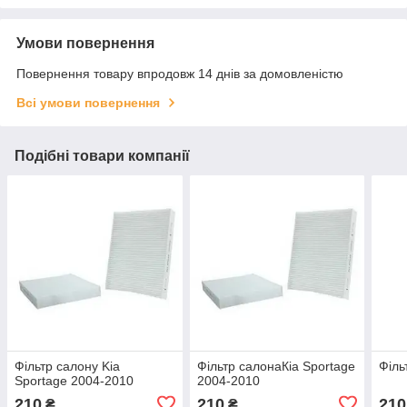
Умови повернення
Повернення товару впродовж 14 днів за домовленістю
Всі умови повернення
Подібні товари компанії
Фільтр салону Kia
Фільтр салонаКіа Sportage
Філь
Sportage 2004-2010
2004-2010
210
210
210
₴
₴