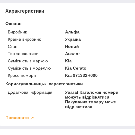
Характеристики
Основні
Виробник
Альфа
Країна виробник
Україна
Стан
Новий
Тип запчастини
Аналог
Сумісність з маркою
Kia
Сумісність з моделлю
Kia Cerato
Кросс-номери
Kia 971332H000
Користувальницькі характеристики
Додаткова інформація
Увага! Каталожні номери
можуть відрізнятися.
Пакування товару може
відрізнятися
Приховати