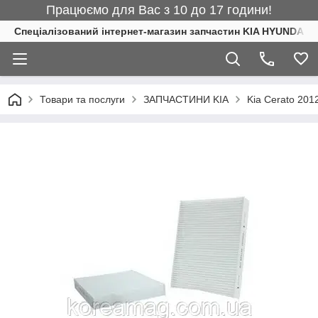
Працюємо для Вас з 10 до 17 години!
Спеціалізований інтернет-магазин запчастин KIA HYUNDAI
Товари та послуги
ЗАПЧАСТИНИ KIA
Kia Cerato 201