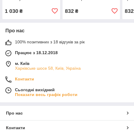
1 030
832
832
₴
₴
Про нас
100% позитивних з 18 відгуків за рік
Працює з 18.12.2018
м. Київ
Харківське шосе 58, Київ, Україна
Контакти
Сьогодні вихідний
Показати весь графік роботи
Про нас
Контакти