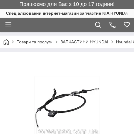
Працюємо для Вас з 10 до 17 години!
Спеціалізований інтернет-магазин запчастин KIA HYUNDAI
Товари та послуги
ЗАПЧАСТИНИ HYUNDAI
Hyundai 