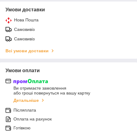
Умови доставки
Нова Пошта
Самовивіз
Самовивіз
Всі умови доставки
Умови оплати
Ви отримаєте замовлення
або гроші повернуться на вашу картку
Детальніше
Післяплата
Оплата на рахунок
Готівкою