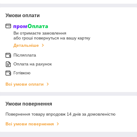
Умови оплати
Ви отримаєте замовлення
або гроші повернуться на вашу картку
Детальніше
Післяплата
Оплата на рахунок
Готівкою
Всі умови оплати
Умови повернення
Повернення товару впродовж 14 днів за домовленістю
Всі умови повернення