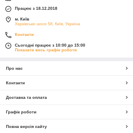
Працює з 18.12.2018
м. Київ
Харківське шосе 58, Київ, Україна
Контакти
Сьогодні працює з 10:00 до 15:00
Показати весь графік роботи
Про нас
Контакти
Доставка та оплата
Графік роботи
Повна версія сайту