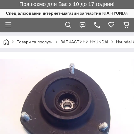
Працюємо для Вас з 10 до 17 години!
Спеціалізований інтернет-магазин запчастин KIA HYUNDAI
Товари та послуги
ЗАПЧАСТИНИ HYUNDAI
Hyundai 