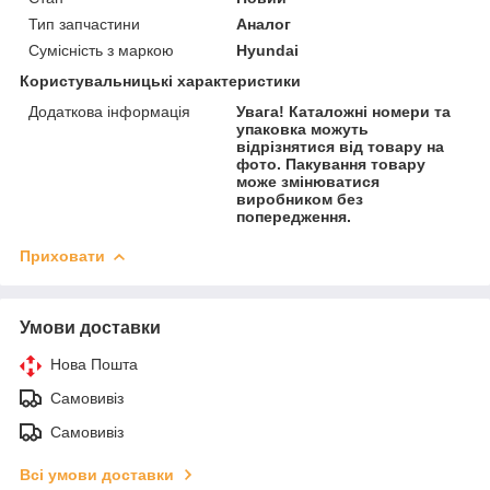
Тип запчастини
Аналог
Сумісність з маркою
Hyundai
Користувальницькі характеристики
Додаткова інформація
Увага! Каталожні номери та
упаковка можуть
відрізнятися від товару на
фото. Пакування товару
може змінюватися
виробником без
попередження.
Приховати
Умови доставки
Нова Пошта
Самовивіз
Самовивіз
Всі умови доставки