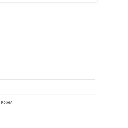
 Корея