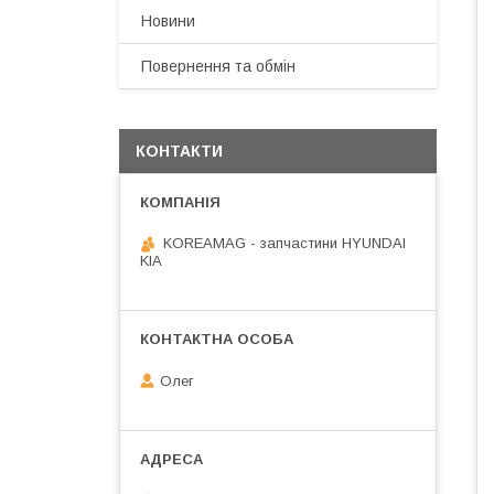
Новини
Повернення та обмін
КОНТАКТИ
KOREAMAG - запчастини HYUNDAI
KIA
Олег