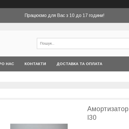
Працюємо для Вас з 10 до 17 години!
РО НАС
КОНТАКТИ
ДОСТАВКА ТА ОПЛАТА
Амортизатор
I30