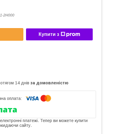
1-2H000
Купити з
ротягом 14 днів
за домовленістю
 електронні платежі. Тепер ви можете купити
окидаючи сайту.