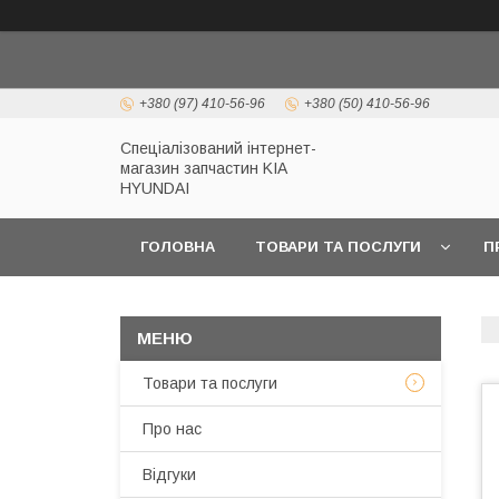
+380 (97) 410-56-96
+380 (50) 410-56-96
Спеціалізований інтернет-
магазин запчастин KIA
HYUNDAI
ГОЛОВНА
ТОВАРИ ТА ПОСЛУГИ
П
Товари та послуги
Про нас
Відгуки