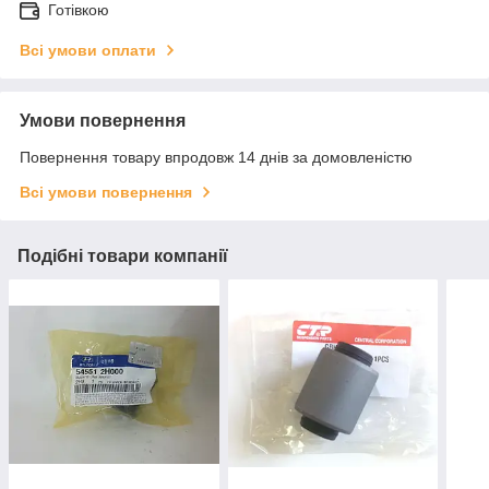
Готівкою
Всі умови оплати
Умови повернення
Повернення товару впродовж 14 днів за домовленістю
Всі умови повернення
Подібні товари компанії