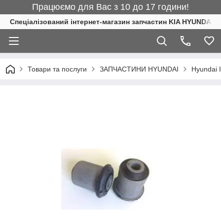
Працюємо для Вас з 10 до 17 години!
Спеціалізований інтернет-магазин запчастин KIA HYUNDAI
Товари та послуги
ЗАПЧАСТИНИ HYUNDAI
Hyundai 