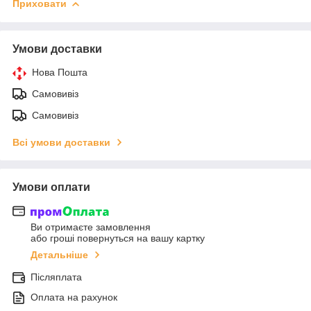
Приховати
Умови доставки
Нова Пошта
Самовивіз
Самовивіз
Всі умови доставки
Умови оплати
Ви отримаєте замовлення
або гроші повернуться на вашу картку
Детальніше
Післяплата
Оплата на рахунок