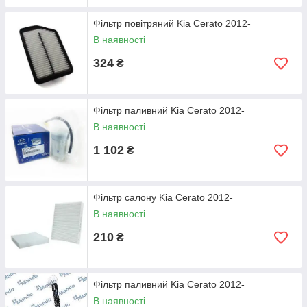
Фільтр повітряний Kia Cerato 2012-
В наявності
324
₴
Фільтр паливний Kia Cerato 2012-
В наявності
1 102
₴
Фільтр салону Kia Cerato 2012-
В наявності
210
₴
Фільтр паливний Kia Cerato 2012-
В наявності