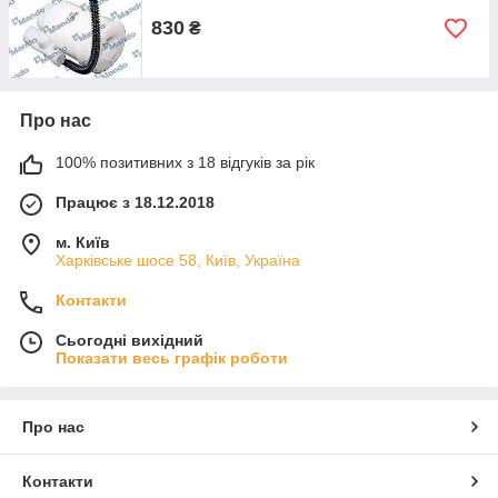
830
₴
Про нас
100% позитивних з 18 відгуків за рік
Працює з 18.12.2018
м. Київ
Харківське шосе 58, Київ, Україна
Контакти
Сьогодні вихідний
Показати весь графік роботи
Про нас
Контакти